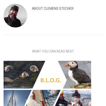
ABOUT
CLEMENS STECHER
WHAT YOU CAN READ NEXT