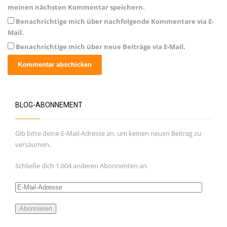
meinen nächsten Kommentar speichern.
Benachrichtige mich über nachfolgende Kommentare via E-
Mail.
Benachrichtige mich über neue Beiträge via E-Mail.
BLOG-ABONNEMENT
Gib bitte deine E-Mail-Adresse an, um keinen neuen Beitrag zu
versäumen.
Schließe dich 1.604 anderen Abonnenten an
E-
Mail-
Adresse
Abonnieren