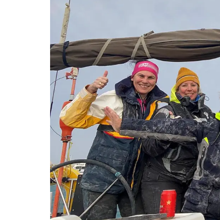
Kommentar-Feed
WordPress.org