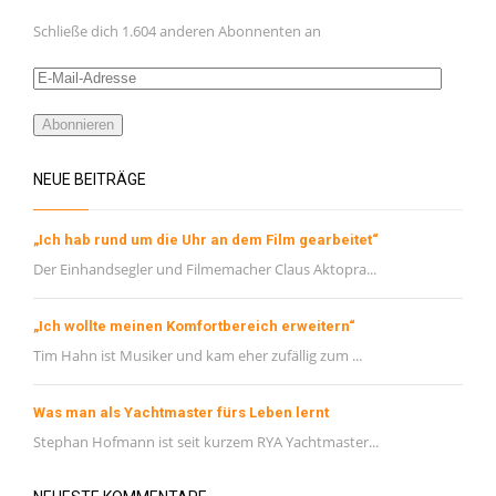
Schließe dich 1.604 anderen Abonnenten an
E-
Mail-
Adresse
Abonnieren
NEUE BEITRÄGE
„Ich hab rund um die Uhr an dem Film gearbeitet“
Der Einhandsegler und Filmemacher Claus Aktopra...
„Ich wollte meinen Komfortbereich erweitern“
Tim Hahn ist Musiker und kam eher zufällig zum ...
Was man als Yachtmaster fürs Leben lernt
Stephan Hofmann ist seit kurzem RYA Yachtmaster...