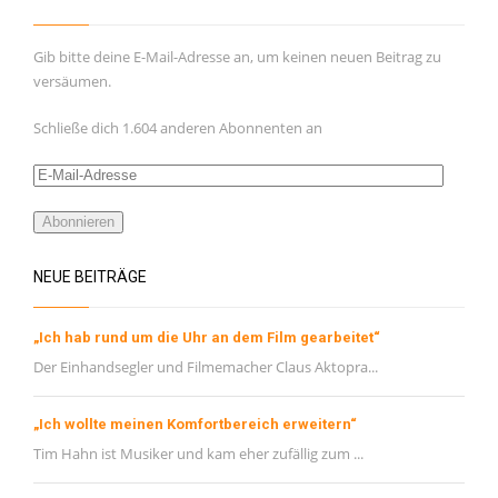
Gib bitte deine E-Mail-Adresse an, um keinen neuen Beitrag zu
versäumen.
Schließe dich 1.604 anderen Abonnenten an
E-
Mail-
Adresse
Abonnieren
NEUE BEITRÄGE
„Ich hab rund um die Uhr an dem Film gearbeitet“
Der Einhandsegler und Filmemacher Claus Aktopra...
„Ich wollte meinen Komfortbereich erweitern“
Tim Hahn ist Musiker und kam eher zufällig zum ...