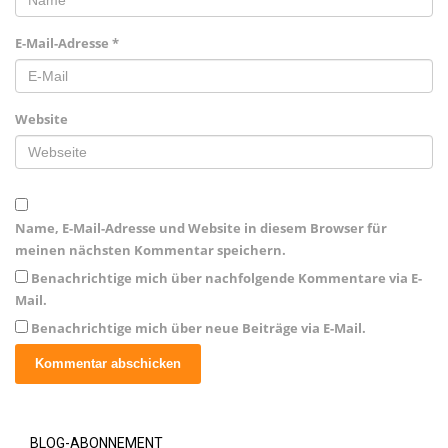
E-Mail-Adresse
*
Website
Name, E-Mail-Adresse und Website in diesem Browser für
meinen nächsten Kommentar speichern.
Benachrichtige mich über nachfolgende Kommentare via E-
Mail.
Benachrichtige mich über neue Beiträge via E-Mail.
BLOG-ABONNEMENT