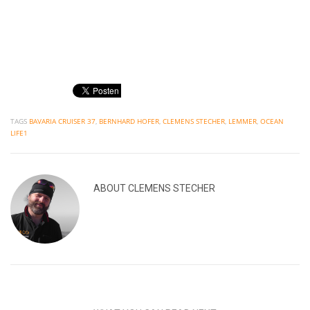
TAGS
BAVARIA CRUISER 37
,
BERNHARD HOFER
,
CLEMENS STECHER
,
LEMMER
,
OCEAN
LIFE1
ABOUT
CLEMENS STECHER