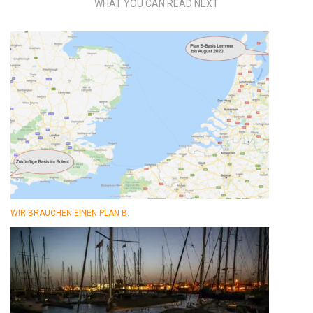
WHAT YOU CAN READ NEXT
WIR BRAUCHEN EINEN PLAN B.