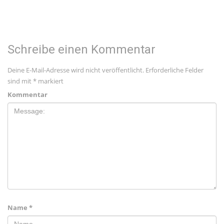
Schreibe einen Kommentar
Deine E-Mail-Adresse wird nicht veröffentlicht.
Erforderliche Felder
sind mit
*
markiert
Kommentar
Name
*