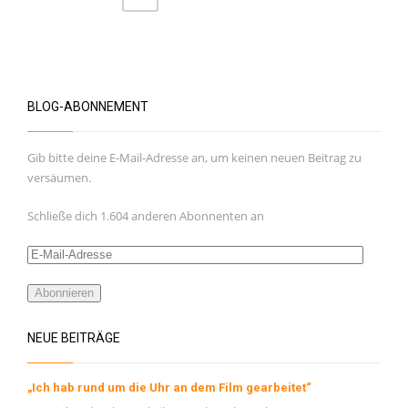
BLOG-ABONNEMENT
Gib bitte deine E-Mail-Adresse an, um keinen neuen Beitrag zu
versäumen.
Schließe dich 1.604 anderen Abonnenten an
E-
Mail-
Adresse
Abonnieren
NEUE BEITRÄGE
„Ich hab rund um die Uhr an dem Film gearbeitet“