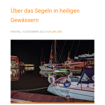
Über das Segeln in heiligen
Gewässern
FREITAG, 16 DEZEMBER 2022
VON
JAN ZIER