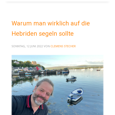
Warum man wirklich auf die
Hebriden segeln sollte
SONNTAG, 12 JUNI 2022
VON
CLEMENS STECHER