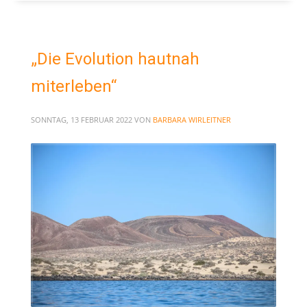
„Die Evolution hautnah
miterleben“
SONNTAG, 13 FEBRUAR 2022
VON
BARBARA WIRLEITNER