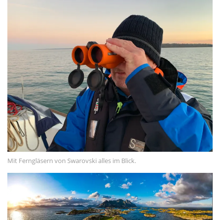
Mit Ferngläsern von Swarovski alles im Blick.