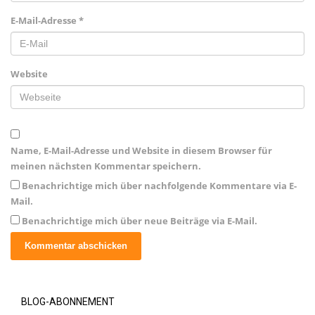
E-Mail-Adresse
*
Website
Name, E-Mail-Adresse und Website in diesem Browser für
meinen nächsten Kommentar speichern.
Benachrichtige mich über nachfolgende Kommentare via E-
Mail.
Benachrichtige mich über neue Beiträge via E-Mail.
BLOG-ABONNEMENT