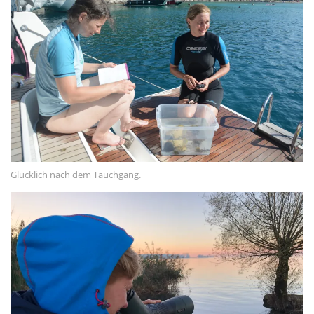
Glücklich nach dem Tauchgang.