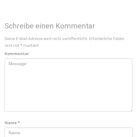
Schreibe einen Kommentar
Deine E-Mail-Adresse wird nicht veröffentlicht.
Erforderliche Felder
sind mit
*
markiert
Kommentar
Name
*