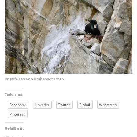
Brustfelsen von Krähenscharben.
Teilen mit:
Facebook
LinkedIn
Twitter
E-Mail
WhatsApp
Pinterest
Gefällt mir: