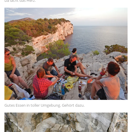
Da lacht das Herz.
Gutes Essen in toller Umgebung. Gehört dazu.