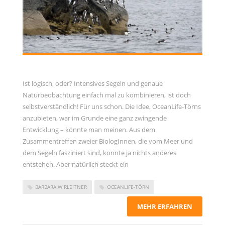
Ist logisch, oder? Intensives Segeln und genaue
Naturbeobachtung einfach mal zu kombinieren, ist doch
selbstverständlich! Für uns schon. Die Idee, OceanLife-Törns
anzubieten, war im Grunde eine ganz zwingende
Entwicklung – könnte man meinen. Aus dem
Zusammentreffen zweier BiologInnen, die vom Meer und
dem Segeln fasziniert sind, konnte ja nichts anderes
entstehen. Aber natürlich steckt ein
BARBARA WIRLEITNER
OCEANLIFE-TÖRN
MEHR ERFAHREN