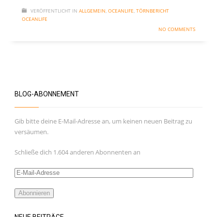
VERÖFFENTLICHT IN
ALLGEMEIN
,
OCEANLIFE
,
TÖRNBERICHT
OCEANLIFE
NO COMMENTS
BLOG-ABONNEMENT
Gib bitte deine E-Mail-Adresse an, um keinen neuen Beitrag zu
versäumen.
Schließe dich 1.604 anderen Abonnenten an
E-
Mail-
Adresse
Abonnieren