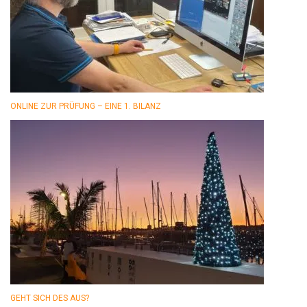
ONLINE ZUR PRÜFUNG – EINE 1. BILANZ
GEHT SICH DES AUS?