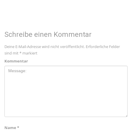
Schreibe einen Kommentar
Deine E-Mail-Adresse wird nicht veröffentlicht.
Erforderliche Felder
sind mit
*
markiert
Kommentar
Name
*