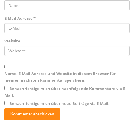
E-Mail-Adresse
*
Website
Name, E-Mail-Adresse und Website in diesem Browser für
meinen nächsten Kommentar speichern.
Benachrichtige mich über nachfolgende Kommentare via E-
Mail.
Benachrichtige mich über neue Beiträge via E-Mail.