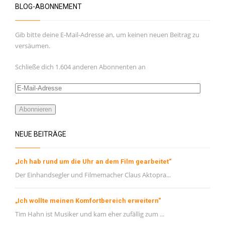
BLOG-ABONNEMENT
Gib bitte deine E-Mail-Adresse an, um keinen neuen Beitrag zu
versäumen.
Schließe dich 1.604 anderen Abonnenten an
E-
Mail-
Adresse
Abonnieren
NEUE BEITRÄGE
„Ich hab rund um die Uhr an dem Film gearbeitet“
Der Einhandsegler und Filmemacher Claus Aktopra...
„Ich wollte meinen Komfortbereich erweitern“
Tim Hahn ist Musiker und kam eher zufällig zum ...