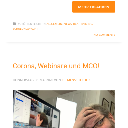
MEHR ERFAHREN
VERÖFFENTLICHT IN
ALLGEMEIN
,
NEWS
,
RYA TRAINING
,
SCHULUNGSYACHT
NO COMMENTS
Corona, Webinare und MCO!
DONNERSTAG, 21 MAI 2020
VON
CLEMENS STECHER