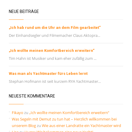
NEUE BEITRÄGE
„Ich hab rund um die Uhr an dem Film gearbeitet“
Der Einhandsegler und Filmemacher Claus Aktopra...
„Ich wollte meinen Komfortbereich erweitern“
Tim Hahn ist Musiker und kam eher zufällig zum ...
Was man als Yachtmaster fürs Leben lernt
Stephan Hofmann ist seit kurzem RYA Yachtmaster...
NEUESTE KOMMENTARE
Fikayo
zu
„Ich wollte meinen Komfortbereich erweitern“
Was Segeln mit Demut zu tun hat – Herzlich willkommen bei
unserem Blog
zu
Wie aus einer Landratte ein Yachtmaster wird