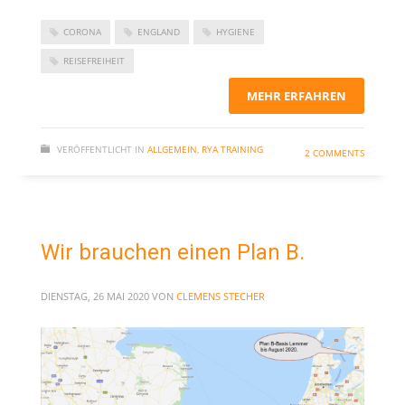
CORONA
ENGLAND
HYGIENE
REISEFREIHEIT
MEHR ERFAHREN
VERÖFFENTLICHT IN
ALLGEMEIN
,
RYA TRAINING
2 COMMENTS
Wir brauchen einen Plan B.
DIENSTAG, 26 MAI 2020
VON
CLEMENS STECHER