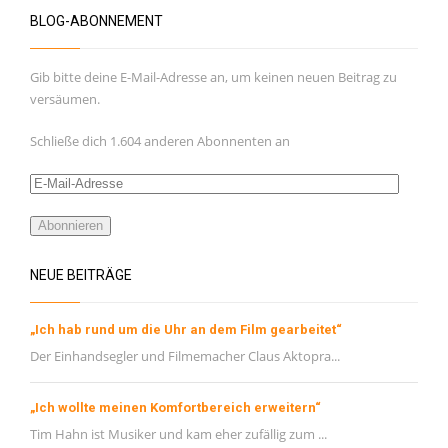
BLOG-ABONNEMENT
Gib bitte deine E-Mail-Adresse an, um keinen neuen Beitrag zu
versäumen.
Schließe dich 1.604 anderen Abonnenten an
E-
Mail-
Adresse
Abonnieren
NEUE BEITRÄGE
„Ich hab rund um die Uhr an dem Film gearbeitet“
Der Einhandsegler und Filmemacher Claus Aktopra...
„Ich wollte meinen Komfortbereich erweitern“
Tim Hahn ist Musiker und kam eher zufällig zum ...