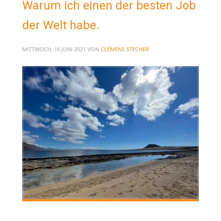
Warum ich einen der besten Job
der Welt habe.
MITTWOCH, 16 JUNI 2021
VON
CLEMENS STECHER