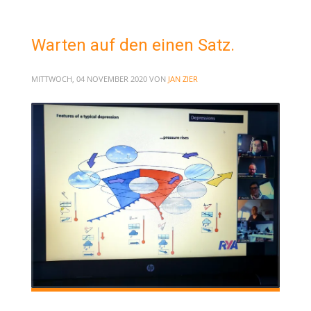
Warten auf den einen Satz.
MITTWOCH, 04 NOVEMBER 2020
VON
JAN ZIER