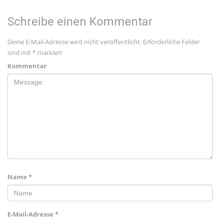
Schreibe einen Kommentar
Deine E-Mail-Adresse wird nicht veröffentlicht.
Erforderliche Felder
sind mit
*
markiert
Kommentar
Name
*
E-Mail-Adresse
*