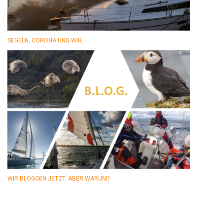
SEGELN, CORONA UND WIR.
WIR BLOGGEN JETZT. ABER WARUM?