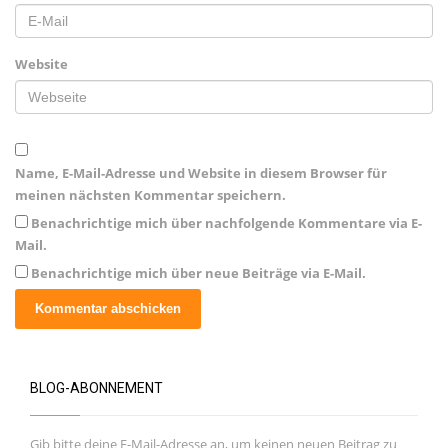
Website
Name, E-Mail-Adresse und Website in diesem Browser für
meinen nächsten Kommentar speichern.
Benachrichtige mich über nachfolgende Kommentare via E-
Mail.
Benachrichtige mich über neue Beiträge via E-Mail.
BLOG-ABONNEMENT
Gib bitte deine E-Mail-Adresse an, um keinen neuen Beitrag zu