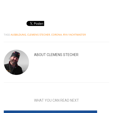
TAGS
AUSBILDUNG
,
CLEMENS STECHER
,
CORONA
,
RYA YACHTMASTER
ABOUT
CLEMENS STECHER
WHAT YOU CAN READ NEXT