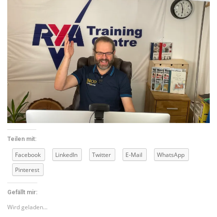
Teilen mit:
Facebook
LinkedIn
Twitter
E-Mail
WhatsApp
Pinterest
Gefällt mir:
Wird geladen...